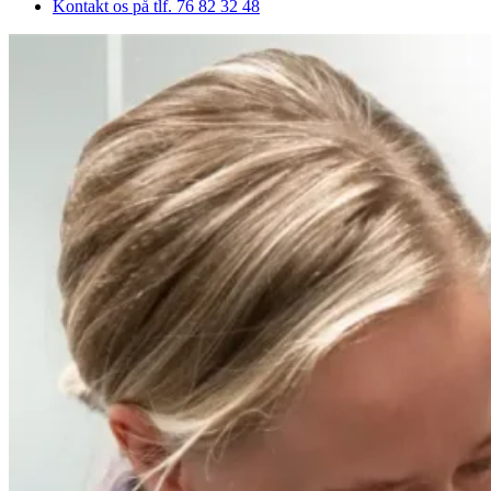
Kontakt os på tlf. 76 82 32 48