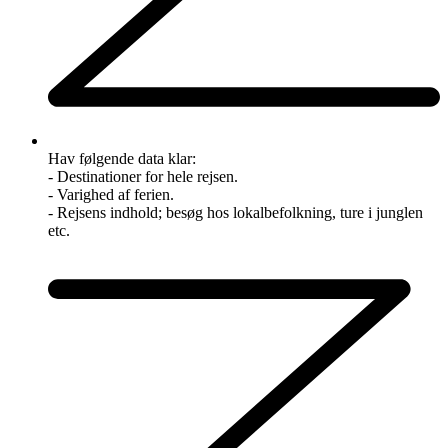
Hav følgende data klar:
- Destinationer for hele rejsen.
- Varighed af ferien.
- Rejsens indhold; besøg hos lokalbefolkning, ture i junglen
etc.