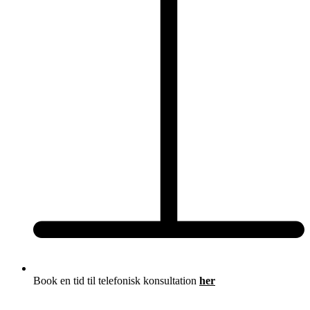
Book en tid til telefonisk konsultation
her