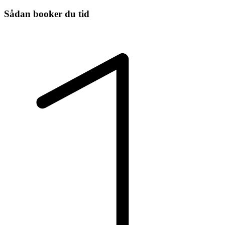
Sådan booker du tid