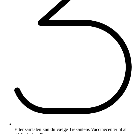
Efter samtalen kan du vælge Trekantens Vaccinecenter til at