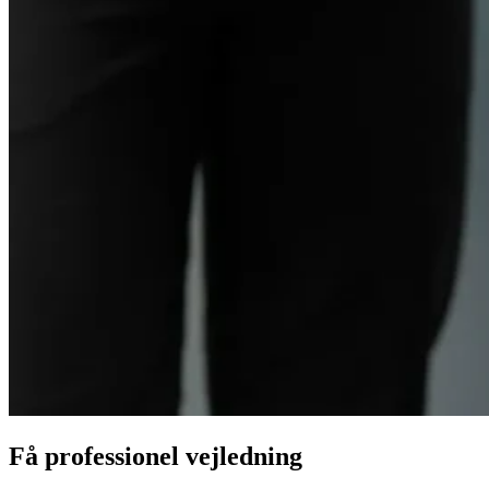
Få professionel vejledning